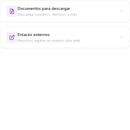
Documentos para descargar
Descarga contratos, términos y más
Enlaces externos
Recursos legales en nuestro sitio web