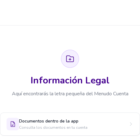
Información Legal
Aquí encontrarás la letra pequeña del Menudo Cuenta
Documentos dentro de la app
Consulta los documentos en tu cuenta