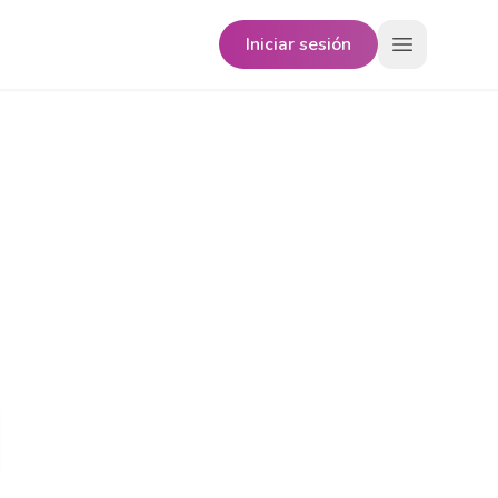
Iniciar sesión
Open menu