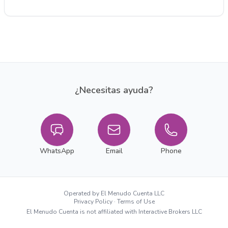
¿Necesitas ayuda?
WhatsApp
Email
Phone
Operated by El Menudo Cuenta LLC
Privacy Policy
·
Terms of Use
El Menudo Cuenta is not affiliated with Interactive Brokers LLC